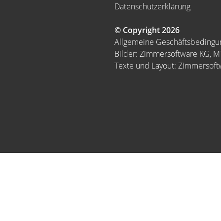
Datenschutzerklärung
© Copyright 2026
Allgemeine Geschäftsbeding
Bilder: Zimmersoftware KG, 
Texte und Layout: Zimmersof