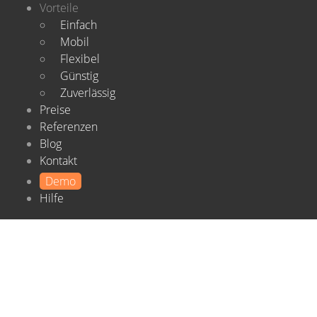
Vorteile
Einfach
Mobil
Flexibel
Günstig
Zuverlässig
Preise
Referenzen
Blog
Kontakt
Demo
Hilfe