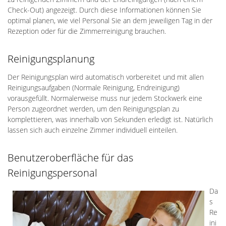
Check-Out) angezeigt. Durch diese Informationen können Sie
optimal planen, wie viel Personal Sie an dem jeweiligen Tag in der
Rezeption oder für die Zimmerreinigung brauchen.
Reinigungsplanung
Der Reinigungsplan wird automatisch vorbereitet und mit allen
Reinigungsaufgaben (Normale Reinigung, Endreinigung)
vorausgefüllt. Normalerweise muss nur jedem Stockwerk eine
Person zugeordnet werden, um den Reinigungsplan zu
komplettieren, was innerhalb von Sekunden erledigt ist. Natürlich
lassen sich auch einzelne Zimmer individuell einteilen.
Benutzeroberfläche für das
Reinigungspersonal
Da
s
Re
ini