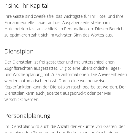
r sind Ihr Kapital
Ihre Gäste sind zweifelsfrei das Wichtigste für Ihr Hotel und Ihre
Einnahmequelle – aber auf der Ausgabenseite stehen im
Hotelbetrieb fast ausschließlich Personalkosten. Diesen Bereich
zu optimieren zahlt sich im wahrsten Sinn des Wortes aus.
Dienstplan
Der Dienstplan ist frei gestaltbar und mit unterschiedlichen
Zugriffsrechten ausgestattet. Er gibt eine übersichtliche Tages-
und Wochenplanung mit Zusatzinformationen. Die Anwesenheiten
werden automatisch erfasst. Durch eine wochenweise
Kopierfunktion kann der Dienstplan rasch bearbeitet werden. Der
Dienstplan kann auch jederzeit ausgedruckt oder per Mail
verschickt werden.
Personalplanung
Im Dienstplan wird auch die Anzahl der Ankünfte von Gästen, der
zu reinigenden Zimmern und der Endreinigungen (nach einem