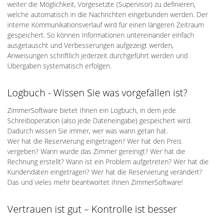
weiter die Möglichkeit, Vorgesetzte (Supervisor) zu definieren,
welche automatisch in die Nachrichten eingebunden werden. Der
interne Kommunikationsverlauf wird für einen längeren Zeitraum
gespeichert. So können Informationen untereinander einfach
ausgetauscht und Verbesserungen aufgezeigt werden,
Anweisungen schriftlich jederzeit durchgeführt werden und
Übergaben systematisch erfolgen.
Logbuch - Wissen Sie was vorgefallen ist?
ZimmerSoftware bietet Ihnen ein Logbuch, in dem jede
Schreiboperation (also jede Dateneingabe) gespeichert wird.
Dadurch wissen Sie immer, wer was wann getan hat.
Wer hat die Reservierung eingetragen? Wer hat den Preis
vergeben? Wann wurde das Zimmer gereinigt? Wer hat die
Rechnung erstellt? Wann ist ein Problem aufgetreten? Wer hat die
Kundendaten eingetragen? Wer hat die Reservierung verändert?
Das und vieles mehr beantwortet Ihnen ZimmerSoftware!
Vertrauen ist gut – Kontrolle ist besser