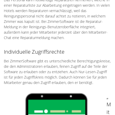
einer Reparaturliste zur Abarbeitung eingetragen werden. In vielen
Hotels werden Reparaturen vernachlässigt, weil das
Reinigungspersonal nicht darauf achtet zu notieren, in welchem
Zimmer was kaputt ist. Bei ZimmerSoftware ist die Reparatur-
Meldung in der Reinigungs-Benutzeroberfläche integriert,
außerdem kann jeder Mitarbeiter jederzeit über den Mitarbeiter-
Chat eine Reparaturmeldung machen.
Individuelle Zugriffsrechte
Bei ZimmerSoftware gibt es unterschiedliche Berechtigungskreise,
die den Administratoren erlauben, feinen Zugriff auf die Teile der
Software zu erlauben oder zu entziehen. Auch Nur-Lesen-Zugriff
ist für jeden Zugriffskreis möglich. Dadurch können Sie für jeden
Mitarbeiter genau den Zugriff erlauben, den er benötigt.
„
M
it