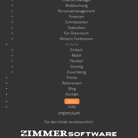
Webbuchung
Personalmanagement
Finanzen
Schnittstellen
Statistiken
Für Österreich
Weitere Funktionen
Vorteile
Einfach
Mobil
Flexibel
Günstig
Zuverlässig
Preise
Referenzen
Blog
Kontakt
Demo
Hilfe
Impressum
Für den Inhalt verantwortlich: