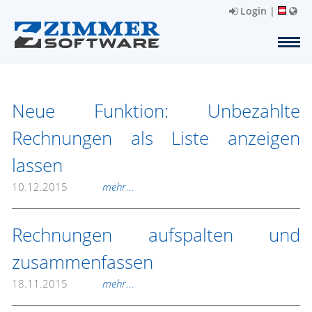
Login
|
Neue Funktion: Unbezahlte
Rechnungen als Liste anzeigen
lassen
10.12.2015
mehr...
Rechnungen aufspalten und
zusammenfassen
18.11.2015
mehr...