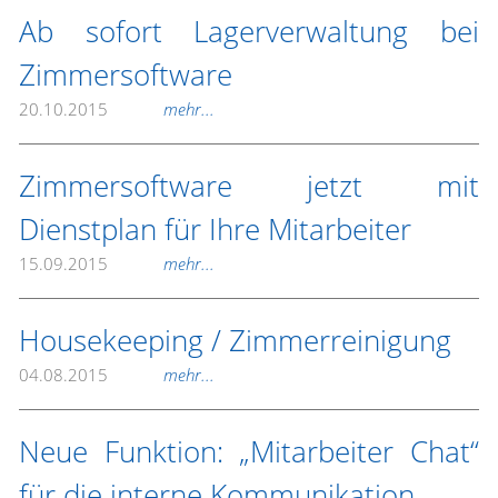
Ab sofort Lagerverwaltung bei
Zimmersoftware
20.10.2015
mehr...
Zimmersoftware jetzt mit
Dienstplan für Ihre Mitarbeiter
15.09.2015
mehr...
Housekeeping / Zimmerreinigung
04.08.2015
mehr...
Neue Funktion: „Mitarbeiter Chat“
für die interne Kommunikation