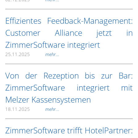
Effizientes Feedback-Management:
Customer Alliance jetzt in
ZimmerSoftware integriert
25.11.2025
mehr...
Von der Rezeption bis zur Bar:
ZimmerSoftware integriert mit
Melzer Kassensystemen
18.11.2025
mehr...
ZimmerSoftware trifft HotelPartner: