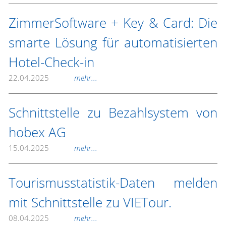
ZimmerSoftware + Key & Card: Die
smarte Lösung für automatisierten
Hotel-Check-in
22.04.2025
mehr...
Schnittstelle zu Bezahlsystem von
hobex AG
15.04.2025
mehr...
Tourismusstatistik-Daten melden
mit Schnittstelle zu VIETour.
08.04.2025
mehr...