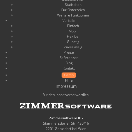
Statistiken
Für Österreich
Weitere Funktionen
Vorteile
Einfach
Mobil
Flexibel
Günstig
Zuverlässig
Preise
Referenzen
Blog
Kontakt
Demo
Hilfe
Impressum
Für den Inhalt verantwortlich:
Zimmersoftware KG
Stammersdorfer Str. 420/16
2201 Gerasdorf bei Wien