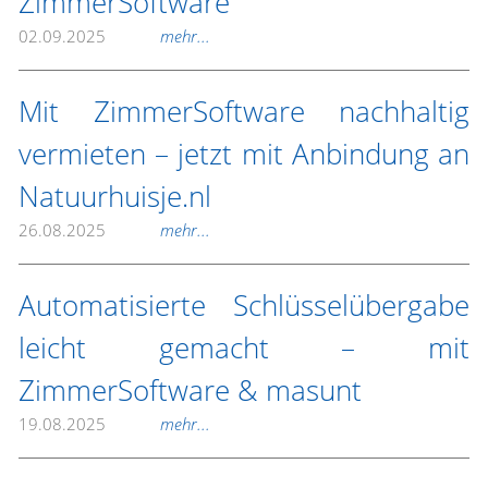
ZimmerSoftware
02.09.2025
mehr...
Mit ZimmerSoftware nachhaltig
vermieten – jetzt mit Anbindung an
Natuurhuisje.nl
26.08.2025
mehr...
Automatisierte Schlüsselübergabe
leicht gemacht – mit
ZimmerSoftware & masunt
19.08.2025
mehr...