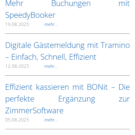
Mehr Buchungen mit
SpeedyBooker
19.08.2025
mehr...
Digitale Gästemeldung mit Tramino
– Einfach, Schnell, Effizient
12.08.2025
mehr...
Effizient kassieren mit BONit – Die
perfekte Ergänzung zur
ZimmerSoftware
05.08.2025
mehr...