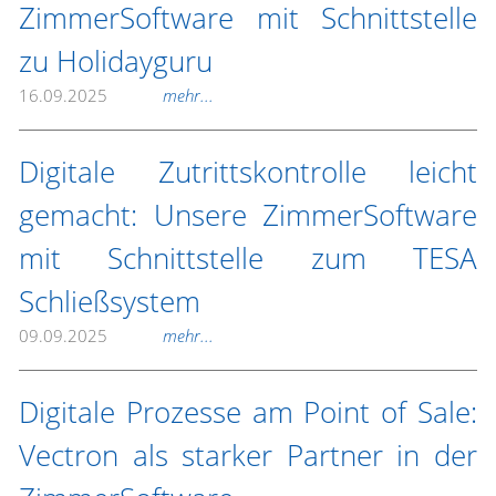
ZimmerSoftware mit Schnittstelle
zu Holidayguru
16.09.2025
mehr...
Digitale Zutrittskontrolle leicht
gemacht: Unsere ZimmerSoftware
mit Schnittstelle zum TESA
Schließsystem
09.09.2025
mehr...
Digitale Prozesse am Point of Sale:
Vectron als starker Partner in der