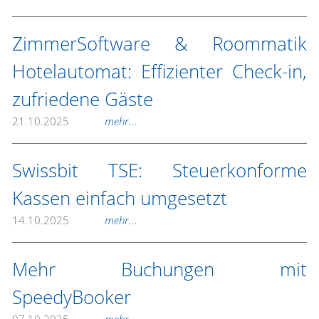
ZimmerSoftware & Roommatik
Hotelautomat: Effizienter Check-in,
zufriedene Gäste
21.10.2025
mehr...
Swissbit TSE: Steuerkonforme
Kassen einfach umgesetzt
14.10.2025
mehr...
Mehr Buchungen mit
SpeedyBooker