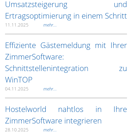
Umsatzsteigerung und
Ertragsoptimierung in einem Schritt
11.11.2025
mehr...
Effiziente Gästemeldung mit Ihrer
ZimmerSoftware:
Schnittstellenintegration zu
WinTOP
04.11.2025
mehr...
Hostelworld nahtlos in Ihre
ZimmerSoftware integrieren
28.10.2025
mehr...