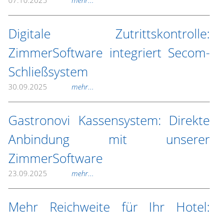
07.10.2025
mehr...
Digitale Zutrittskontrolle:
ZimmerSoftware integriert Secom-
Schließsystem
30.09.2025
mehr...
Gastronovi Kassensystem: Direkte
Anbindung mit unserer
ZimmerSoftware
23.09.2025
mehr...
Mehr Reichweite für Ihr Hotel: