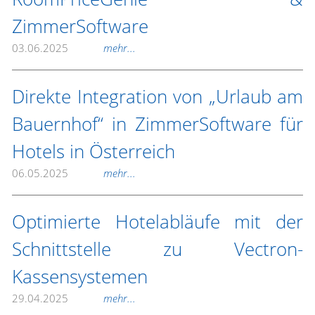
ZimmerSoftware
03.06.2025
mehr...
Direkte Integration von „Urlaub am
Bauernhof“ in ZimmerSoftware für
Hotels in Österreich
06.05.2025
mehr...
Optimierte Hotelabläufe mit der
Schnittstelle zu Vectron-
Kassensystemen
29.04.2025
mehr...