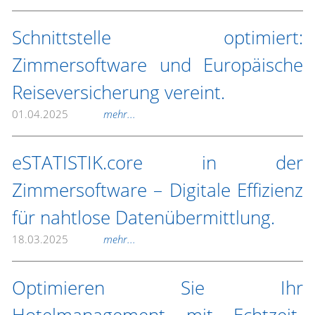
Schnittstelle optimiert:
Zimmersoftware und Europäische
Reiseversicherung vereint.
01.04.2025
mehr...
eSTATISTIK.core in der
Zimmersoftware – Digitale Effizienz
für nahtlose Datenübermittlung.
18.03.2025
mehr...
Optimieren Sie Ihr