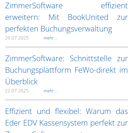
ZimmerSoftware effizient
erweitern: Mit BookUnited zur
perfekten Buchungsverwaltung
29.07.2025
mehr...
ZimmerSoftware: Schnittstelle zur
Buchungsplattform FeWo-direkt im
Überblick
22.07.2025
mehr...
Effizient und flexibel: Warum das
Eder EDV Kassensystem perfekt zur