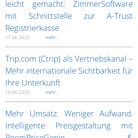
leicht gemacht: ZimmerSoftware
mit Schnittstelle zur A-Trust
Registrierkasse
17.06.2025
mehr...
Trip.com (Ctrip) als Vertriebskanal –
Mehr internationale Sichtbarkeit für
Ihre Unterkunft
10.06.2025
mehr...
Mehr Umsatz. Weniger Aufwand.
Intelligente Preisgestaltung mit
RoomPriceGenie &