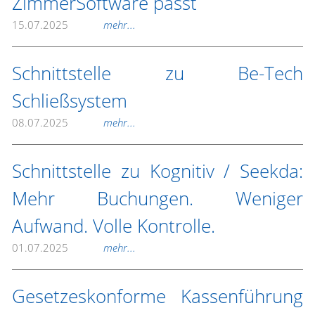
ZimmerSoftware passt
15.07.2025
mehr...
Schnittstelle zu Be-Tech
Schließsystem
08.07.2025
mehr...
Schnittstelle zu Kognitiv / Seekda:
Mehr Buchungen. Weniger
Aufwand. Volle Kontrolle.
01.07.2025
mehr...
Gesetzeskonforme Kassenführung